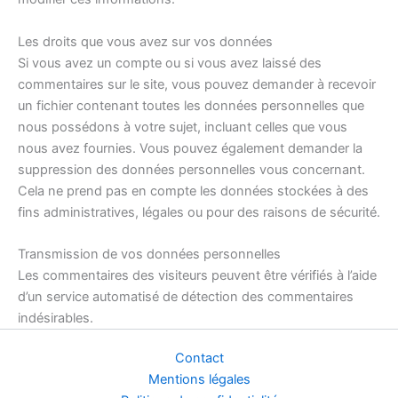
Les droits que vous avez sur vos données
Si vous avez un compte ou si vous avez laissé des
commentaires sur le site, vous pouvez demander à recevoir
un fichier contenant toutes les données personnelles que
nous possédons à votre sujet, incluant celles que vous
nous avez fournies. Vous pouvez également demander la
suppression des données personnelles vous concernant.
Cela ne prend pas en compte les données stockées à des
fins administratives, légales ou pour des raisons de sécurité.
Transmission de vos données personnelles
Les commentaires des visiteurs peuvent être vérifiés à l’aide
d’un service automatisé de détection des commentaires
indésirables.
Contact
Mentions légales