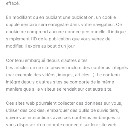
effacé.
En modifiant ou en publiant une publication, un cookie
supplémentaire sera enregistré dans votre navigateur. Ce
cookie ne comprend aucune donnée personnelle. Il indique
simplement l’ID de la publication que vous venez de
modifier. Il expire au bout d’un jour.
Contenu embarqué depuis d’autres sites
Les articles de ce site peuvent inclure des contenus intégrés
(par exemple des vidéos, images, articles…). Le contenu
intégré depuis d’autres sites se comporte de la même
manière que si le visiteur se rendait sur cet autre site.
Ces sites web pourraient collecter des données sur vous,
utiliser des cookies, embarquer des outils de suivis tiers,
suivre vos interactions avec ces contenus embarqués si
vous disposez d’un compte connecté sur leur site web.