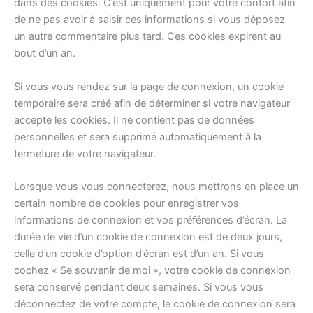
dans des cookies. C’est uniquement pour votre confort afin
de ne pas avoir à saisir ces informations si vous déposez
un autre commentaire plus tard. Ces cookies expirent au
bout d’un an.
Si vous vous rendez sur la page de connexion, un cookie
temporaire sera créé afin de déterminer si votre navigateur
accepte les cookies. Il ne contient pas de données
personnelles et sera supprimé automatiquement à la
fermeture de votre navigateur.
Lorsque vous vous connecterez, nous mettrons en place un
certain nombre de cookies pour enregistrer vos
informations de connexion et vos préférences d’écran. La
durée de vie d’un cookie de connexion est de deux jours,
celle d’un cookie d’option d’écran est d’un an. Si vous
cochez « Se souvenir de moi », votre cookie de connexion
sera conservé pendant deux semaines. Si vous vous
déconnectez de votre compte, le cookie de connexion sera