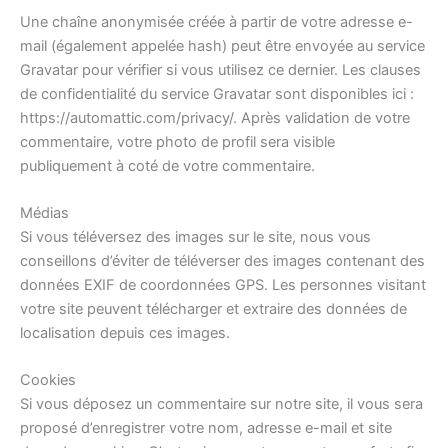
Une chaîne anonymisée créée à partir de votre adresse e-
mail (également appelée hash) peut être envoyée au service
Gravatar pour vérifier si vous utilisez ce dernier. Les clauses
de confidentialité du service Gravatar sont disponibles ici :
https://automattic.com/privacy/. Après validation de votre
commentaire, votre photo de profil sera visible
publiquement à coté de votre commentaire.
Médias
Si vous téléversez des images sur le site, nous vous
conseillons d’éviter de téléverser des images contenant des
données EXIF de coordonnées GPS. Les personnes visitant
votre site peuvent télécharger et extraire des données de
localisation depuis ces images.
Cookies
Si vous déposez un commentaire sur notre site, il vous sera
proposé d’enregistrer votre nom, adresse e-mail et site