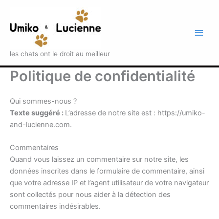
Aller
au
contenu
Main
les chats ont le droit au meilleur
Men
Politique de confidentialité
Qui sommes-nous ?
Texte suggéré :
L’adresse de notre site est : https://umiko-
and-lucienne.com.
Commentaires
Quand vous laissez un commentaire sur notre site, les
données inscrites dans le formulaire de commentaire, ainsi
que votre adresse IP et l’agent utilisateur de votre navigateur
sont collectés pour nous aider à la détection des
commentaires indésirables.