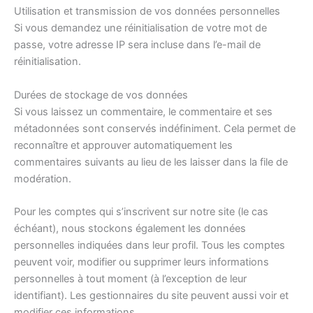
Utilisation et transmission de vos données personnelles
Si vous demandez une réinitialisation de votre mot de
passe, votre adresse IP sera incluse dans l’e-mail de
réinitialisation.
Durées de stockage de vos données
Si vous laissez un commentaire, le commentaire et ses
métadonnées sont conservés indéfiniment. Cela permet de
reconnaître et approuver automatiquement les
commentaires suivants au lieu de les laisser dans la file de
modération.
Pour les comptes qui s’inscrivent sur notre site (le cas
échéant), nous stockons également les données
personnelles indiquées dans leur profil. Tous les comptes
peuvent voir, modifier ou supprimer leurs informations
personnelles à tout moment (à l’exception de leur
identifiant). Les gestionnaires du site peuvent aussi voir et
modifier ces informations.