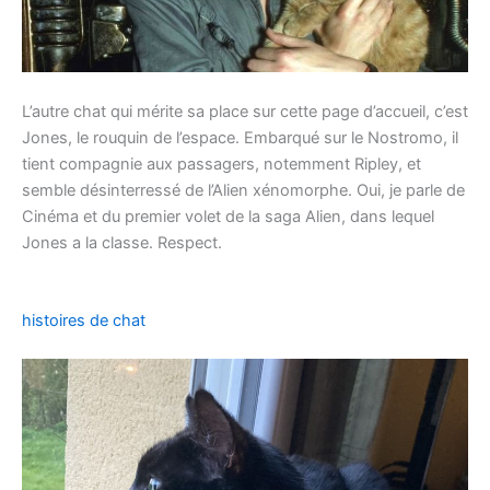
L’autre chat qui mérite sa place sur cette page d’accueil, c’est
Jones, le rouquin de l’espace. Embarqué sur le Nostromo, il
tient compagnie aux passagers, notemment Ripley, et
semble désinterressé de l’Alien xénomorphe. Oui, je parle de
Cinéma et du premier volet de la saga Alien, dans lequel
Jones a la classe. Respect.
histoires de chat