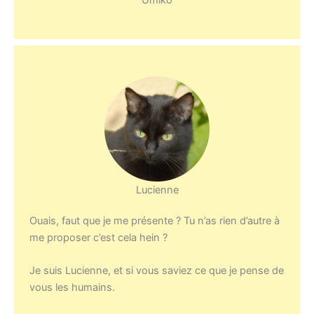
Lucienne
Ouais, faut que je me présente ? Tu n’as rien d’autre à
me proposer c’est cela hein ?
Je suis Lucienne, et si vous saviez ce que je pense de
vous les humains.