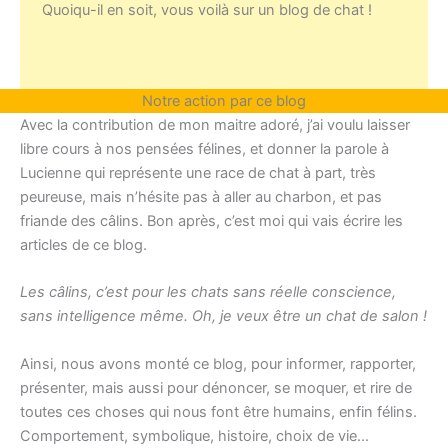
Quoiqu-il en soit, vous voilà sur un blog de chat !
Notre action par ce blog
Avec la contribution de mon maitre adoré, j’ai voulu laisser
libre cours à nos pensées félines, et donner la parole à
Lucienne qui représente une race de chat à part, très
peureuse, mais n’hésite pas à aller au charbon, et pas
friande des câlins. Bon après, c’est moi qui vais écrire les
articles de ce blog.
Les câlins, c’est pour les chats sans réelle conscience,
sans intelligence même. Oh, je veux être un chat de salon !
Ainsi, nous avons monté ce blog, pour informer, rapporter,
présenter, mais aussi pour dénoncer, se moquer, et rire de
toutes ces choses qui nous font être humains, enfin félins.
Comportement, symbolique, histoire, choix de vie…