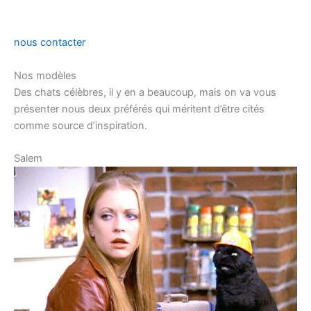
nous contacter
Nos modèles
Des chats célèbres, il y en a beaucoup, mais on va vous
présenter nous deux préférés qui méritent d’être cités
comme source d’inspiration.
Salem