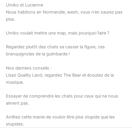
Umiko et Lucienne
Nous habitons en Normandie, wesh, vous n’en saurez pas
plus.
Umiko voulait mettre une map, mais pourquoi faire ?
Regardez plutôt des chats se casser la figure, ces
branquignoles de la guimbarde !
Nos derniers conseils :
Lisez Quality Land, regardez The Bear et écoutez de la
musique.
Essayer de comprendre les chats pour ceux qui ne nous
aiment pas.
Arrêtez cette manie de vouloir être plus stupide que les
stupides.