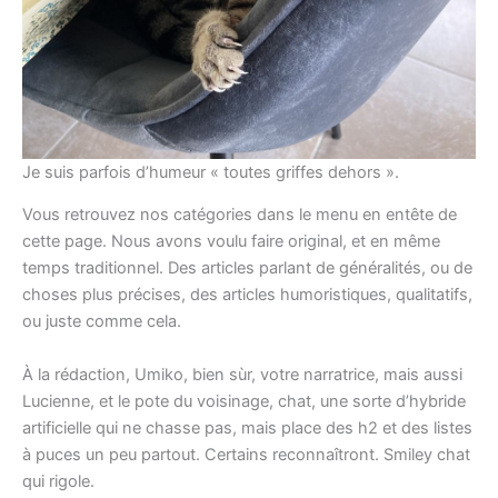
Je suis parfois d’humeur « toutes griffes dehors ».
Vous retrouvez nos catégories dans le menu en entête de
cette page. Nous avons voulu faire original, et en même
temps traditionnel. Des articles parlant de généralités, ou de
choses plus précises, des articles humoristiques, qualitatifs,
ou juste comme cela.
À la rédaction, Umiko, bien sùr, votre narratrice, mais aussi
Lucienne, et le pote du voisinage, chat, une sorte d’hybride
artificielle qui ne chasse pas, mais place des h2 et des listes
à puces un peu partout. Certains reconnaîtront. Smiley chat
qui rigole.