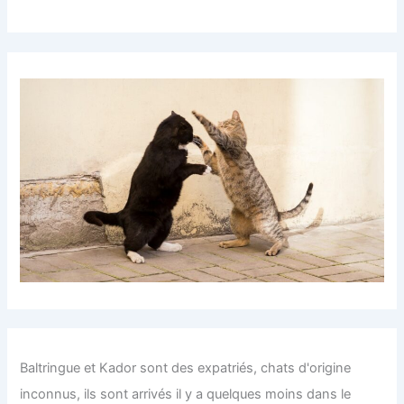
Baltringue et Kador sont des expatriés, chats d'origine
inconnus, ils sont arrivés il y a quelques moins dans le