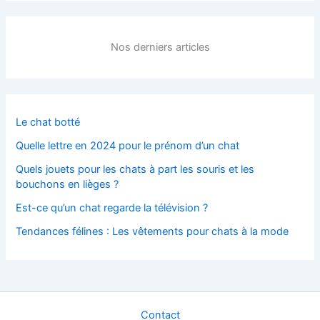
Nos derniers articles
Le chat botté
Quelle lettre en 2024 pour le prénom d’un chat
Quels jouets pour les chats à part les souris et les
bouchons en lièges ?
Est-ce qu’un chat regarde la télévision ?
Tendances félines : Les vêtements pour chats à la mode
Contact