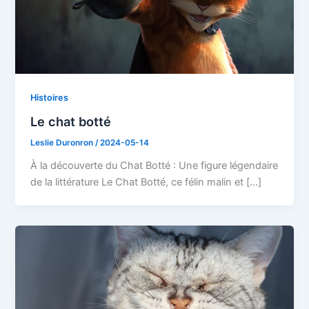
Histoires
Le chat botté
Leslie Duronron
/
2024-05-14
À la découverte du Chat Botté : Une figure légendaire
de la littérature Le Chat Botté, ce félin malin et […]