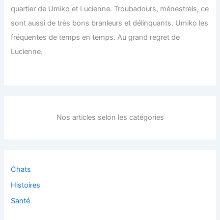
quartier de Umiko et Lucienne. Troubadours, ménestrels, ce
sont aussi de très bons branleurs et délinquants. Umiko les
fréquentes de temps en temps. Au grand regret de
Lucienne.
Nos articles selon les catégories
Chats
Histoires
Santé