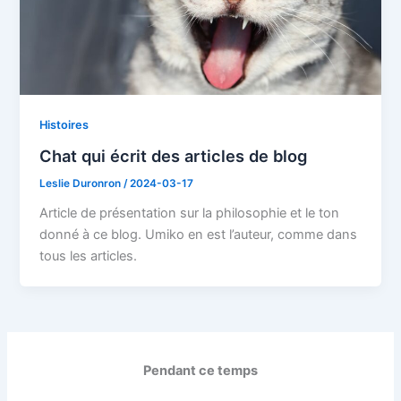
Histoires
Chat qui écrit des articles de blog
Leslie Duronron
/
2024-03-17
Article de présentation sur la philosophie et le ton
donné à ce blog. Umiko en est l’auteur, comme dans
tous les articles.
Pendant ce temps